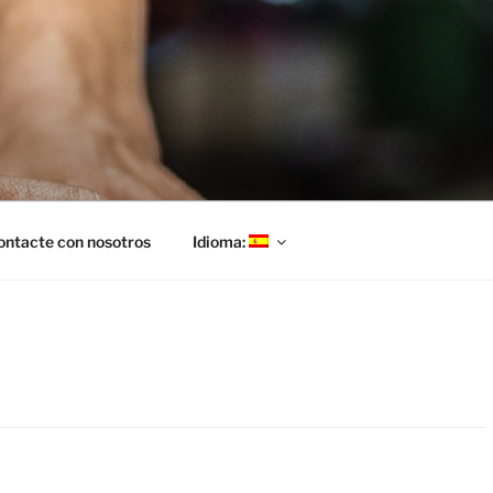
ontacte con nosotros
Idioma: