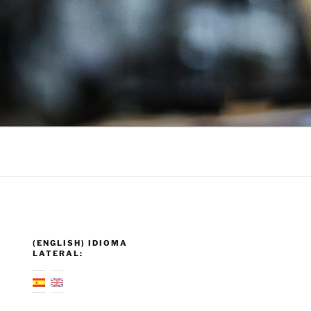
(ENGLISH) IDIOMA
LATERAL: